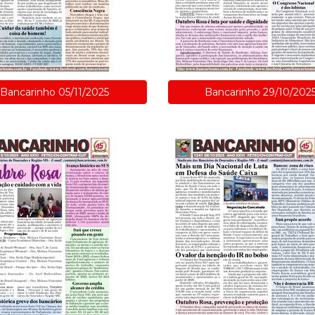
Bancarinho 05/11/2025
Bancarinho 29/10/202