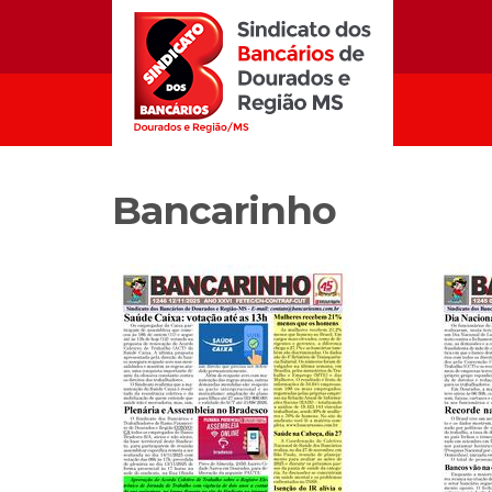
Bancarinho