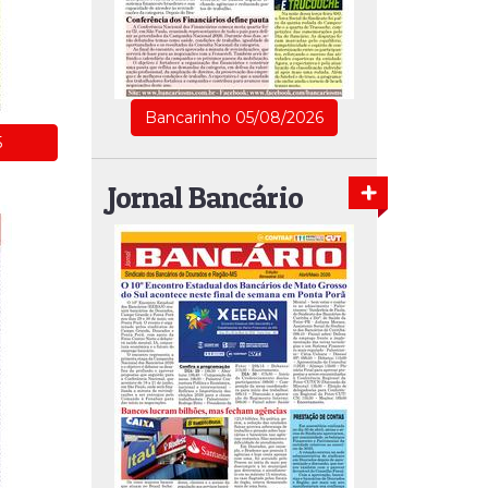
Bancarinho 05/08/2026
5
Jornal Bancário