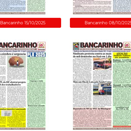
Bancarinho 15/10/2025
Bancarinho 08/10/202