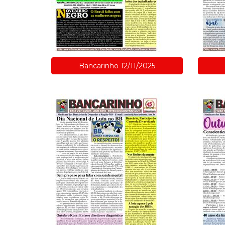
Bancarinho 12/11/2025