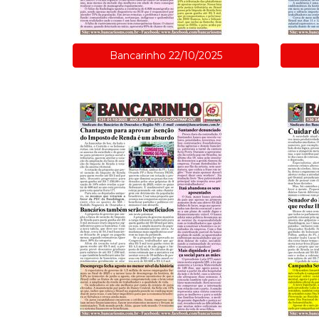
Bancarinho 22/10/2025