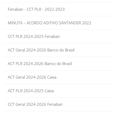
Fenaban - CCT PLR - 2022-2023
MINUTA – ACORDO ADITIVO SANTANDER 2022
CCT PLR 2024-2025 Fenaban
ACT Geral 2024-2026 Banco do Brasil
ACT PLR 2024-2026 Banco do Brasil
ACT Geral 2024-2026 Caixa
ACT PLR 2024-2025 Caixa
CCT Geral 2024-2026 Fenaban