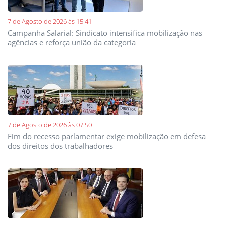
7 de Agosto de 2026 às 15:41
Campanha Salarial: Sindicato intensifica mobilização nas
agências e reforça união da categoria
7 de Agosto de 2026 às 07:50
Fim do recesso parlamentar exige mobilização em defesa
dos direitos dos trabalhadores