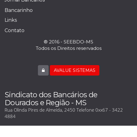
Bancarinho
Links
Contato
® 2016 - SEEBDO-MS
Todos os Direitos reservados
AVALUE SISTEMAS
Sindicato dos Bancários de
Dourados e Região - MS
Rua Olinda Pires de Almeida, 2450 Telefone 0xx67 - 3422
4884