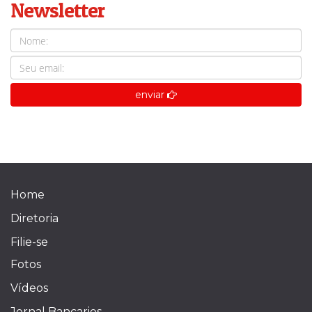
Newsletter
enviar
Home
Diretoria
Filie-se
Fotos
Vídeos
Jornal Bancarios