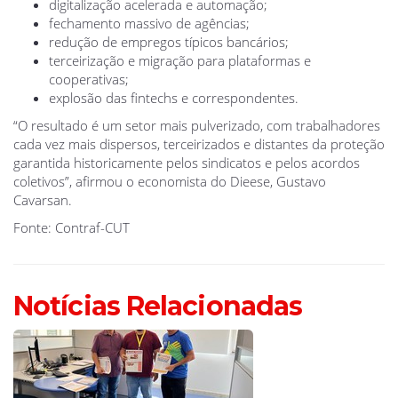
digitalização acelerada e automação;
fechamento massivo de agências;
redução de empregos típicos bancários;
terceirização e migração para plataformas e
cooperativas;
explosão das fintechs e correspondentes.
“O resultado é um setor mais pulverizado, com trabalhadores
cada vez mais dispersos, terceirizados e distantes da proteção
garantida historicamente pelos sindicatos e pelos acordos
coletivos”, afirmou o economista do Dieese, Gustavo
Cavarsan.
Fonte: Contraf-CUT
Notícias Relacionadas