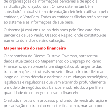
de organizações de informações bancárias e de apoio à
sindicalização, o SysContraf. O novo sistema também
substituirá o atual sistema de votação eletrônica utilizado pela
entidade, o VotaBem. Todas as entidades filiadas terão acesso
ao sistema e às informações da sua base.
O sistema já está em uso há dois anos pelo Sindicato dos
Bancários de São Paulo, Osasco e Região, onde constatou-se
aumento do índice de sindicalização.
Mapeamento do ramo financeiro
O economista do Dieese, Gustavo Cavarsan, apresentou
dados atualizados do Mapeamento do Emprego no Ramo
Financeiro, que apresenta um diagnóstico abrangente das
transformações estruturais no setor financeiro brasileiro ao
longo da última década e evidencia as mudanças tecnológicas,
legislativas e regulatórias que vêm alterando profundamente
o modelo de negócios dos bancos e, sobretudo, o perfil e a
quantidade de empregos no ramo financeiro.
O estudo mostra um processo profundo de reestruturação e
precarização do trabalho no setor financeiro, marcado por: