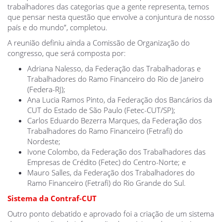
trabalhadores das categorias que a gente representa, temos
que pensar nesta questão que envolve a conjuntura de nosso
país e do mundo”, completou.
A reunião definiu ainda a Comissão de Organização do
congresso, que será composta por:
Adriana Nalesso, da Federação das Trabalhadoras e
Trabalhadores do Ramo Financeiro do Rio de Janeiro
(Federa-RJ);
Ana Lucia Ramos Pinto, da Federação dos Bancários da
CUT do Estado de São Paulo (Fetec-CUT/SP);
Carlos Eduardo Bezerra Marques, da Federação dos
Trabalhadores do Ramo Financeiro (Fetrafi) do
Nordeste;
Ivone Colombo, da Federação dos Trabalhadores das
Empresas de Crédito (Fetec) do Centro-Norte; e
Mauro Salles, da Federação dos Trabalhadores do
Ramo Financeiro (Fetrafi) do Rio Grande do Sul.
Sistema da Contraf-CUT
Outro ponto debatido e aprovado foi a criação de um sistema