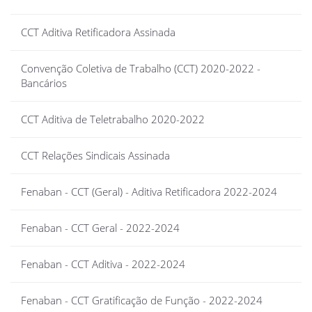
CCT Aditiva Retificadora Assinada
Convenção Coletiva de Trabalho (CCT) 2020-2022 -
Bancários
CCT Aditiva de Teletrabalho 2020-2022
CCT Relações Sindicais Assinada
Fenaban - CCT (Geral) - Aditiva Retificadora 2022-2024
Fenaban - CCT Geral - 2022-2024
Fenaban - CCT Aditiva - 2022-2024
Fenaban - CCT Gratificação de Função - 2022-2024