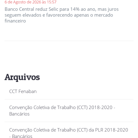
6 de Agosto de 2026 às 15:57
Banco Central reduz Selic para 14% ao ano, mas juros
seguem elevados e favorecendo apenas o mercado
financeiro
Arquivos
CCT Fenaban
Convenção Coletiva de Trabalho (CCT) 2018-2020 -
Bancários
Convenção Coletiva de Trabalho (CCT) da PLR 2018-2020
- Bancários