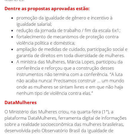
Dentre as propostas aprovadas estão:
promoção da igualdade de gênero e incentivo à
igualdade salarial;
redução da jornada de trabalho / fim da escala 6x1;
fortalecimento de mecanismos de proteção contra
violência política e doméstica;
ampliação de medidas de cuidado, participação social e
garantia de direitos em toda diversidade de mulheres.
A ministra das Mulheres, Márcia Lopes, participou da
conferência e reforçou que a construção desses
instrumentos não termina com a conferência. “A luta
não acaba nunca! Precisamos construir … um mundo
onde as mulheres se sintam livres e em que não haja
nenhum tipo de violência contra elas.”
DataMulheres
O Ministério das Mulheres criou, na quarta-feira (1°), a
plataforma DataMulheres, ferramenta digital de informações
sobre a realidade socioeconômica das mulheres brasileiras,
desenvolvida pelo Observatório Brasil da Igualdade de