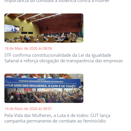
importância do combate à violência contra a mulher
18 de Maio de 2026 às 08:06
STF confirma constitucionalidade da Lei da Igualdade
Salarial e reforça obrigação de transparência das empresas
14 de Maio de 2026 às 09:01
Pela Vida das Mulheres, a Luta é de todos: CUT lança
campanha permanente de combate ao feminicídio