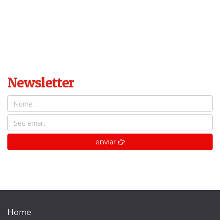
Newsletter
enviar
Home