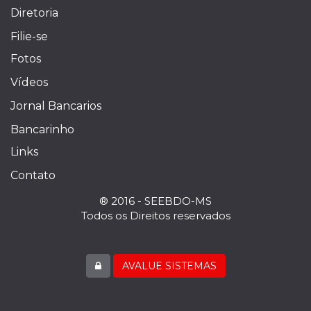
Diretoria
Filie-se
Fotos
Vídeos
Jornal Bancarios
Bancarinho
Links
Contato
® 2016 - SEEBDO-MS
Todos os Direitos reservados
AVALUE SISTEMAS