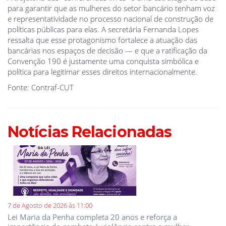
para garantir que as mulheres do setor bancário tenham voz
e representatividade no processo nacional de construção de
políticas públicas para elas. A secretária Fernanda Lopes
ressalta que esse protagonismo fortalece a atuação das
bancárias nos espaços de decisão — e que a ratificação da
Convenção 190 é justamente uma conquista simbólica e
política para legitimar esses direitos internacionalmente.
Fonte: Contraf-CUT
Notícias Relacionadas
7 de Agosto de 2026 às 11:00
Lei Maria da Penha completa 20 anos e reforça a