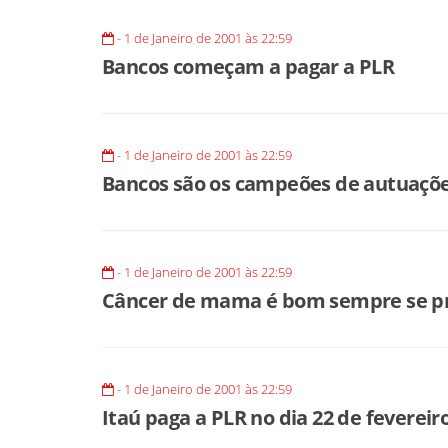
- 1 de Janeiro de 2001 às 22:59
Bancos começam a pagar a PLR
- 1 de Janeiro de 2001 às 22:59
Bancos são os campeões de autuaçõe
- 1 de Janeiro de 2001 às 22:59
Câncer de mama é bom sempre se p
- 1 de Janeiro de 2001 às 22:59
Itaú paga a PLR no dia 22 de fevereir