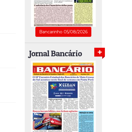
Bancarinho 05/08/2026
Jornal Bancário