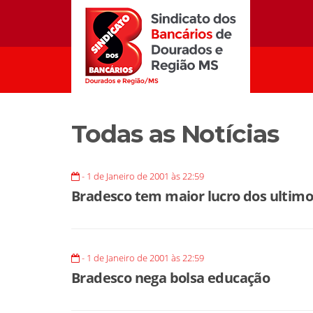
Todas as Notícias
- 1 de Janeiro de 2001 às 22:59
Bradesco tem maior lucro dos ultimo
- 1 de Janeiro de 2001 às 22:59
Bradesco nega bolsa educação