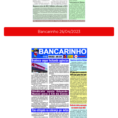
Bancarinho 26/04/2023