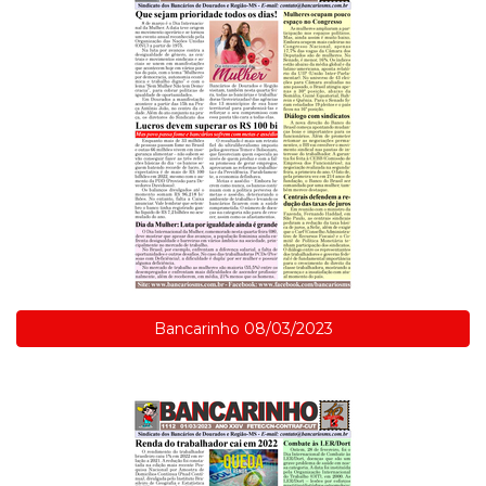
Bancarinho 08/03/2023