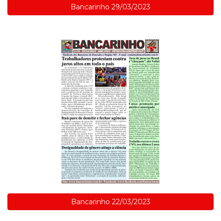
Bancarinho 29/03/2023
Bancarinho 22/03/2023