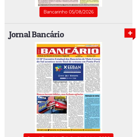
Bancarinho 05/08/2026
Jornal Bancário