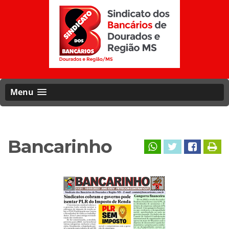
Menu
Bancarinho