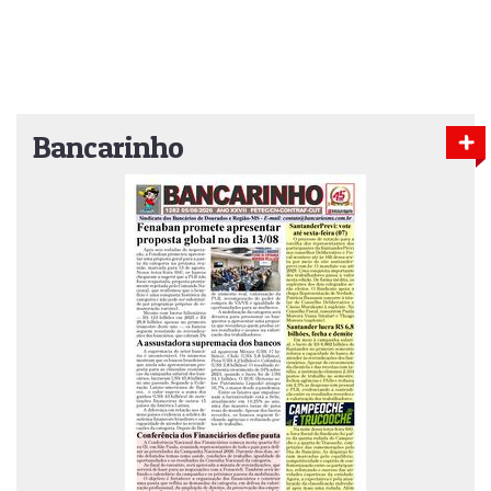
Bancarinho