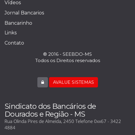
Vídeos
Jornal Bancarios
Bancarinho
Links
Contato
® 2016 - SEEBDO-MS
Todos os Direitos reservados
AVALUE SISTEMAS
Sindicato dos Bancários de
Dourados e Região - MS
Rua Olinda Pires de Almeida, 2450 Telefone 0xx67 - 3422
4884