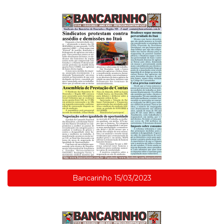
Bancarinho 15/03/2023