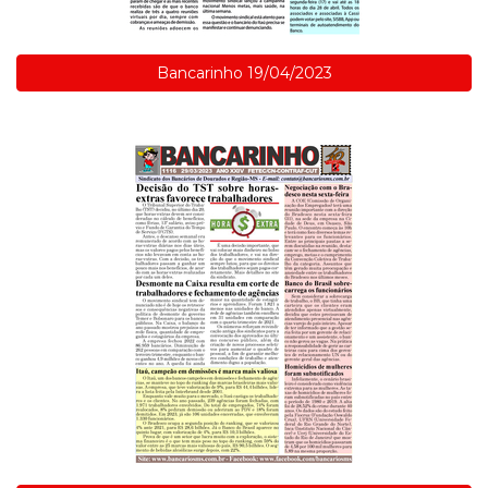
Bancarinho 19/04/2023