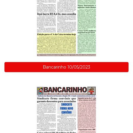
Bancarinho 10/05/2023