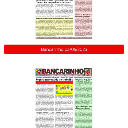
Bancarinho 03/05/2023